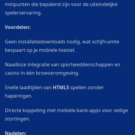
minpunten die bepalend zijn voor de uiteindelijke
spelerservaring.
Voordelen:
Geen installatiedownloads nodig, wat schijfruimte
bespaart op je mobiele toestel.
Naadloze integratie van sportweddenschappen en
casino in één browseromgeving.
Snelle laadtijden van
HTML5
spellen zonder
haperingen.
Directe koppeling met mobiele bank-apps voor veilige
stortingen.
Nadelen: