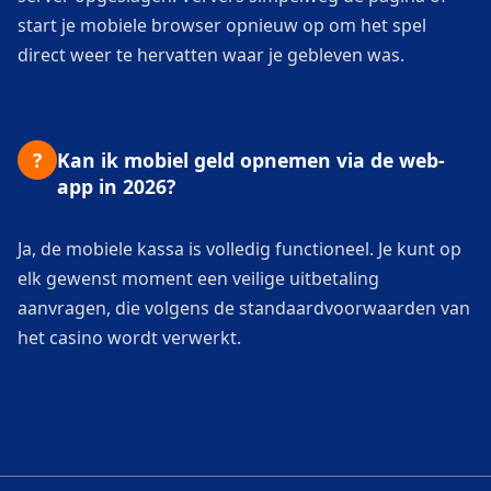
start je mobiele browser opnieuw op om het spel
direct weer te hervatten waar je gebleven was.
Kan ik mobiel geld opnemen via de web-
?
app in 2026?
Ja, de mobiele kassa is volledig functioneel. Je kunt op
elk gewenst moment een veilige uitbetaling
aanvragen, die volgens de standaardvoorwaarden van
het casino wordt verwerkt.