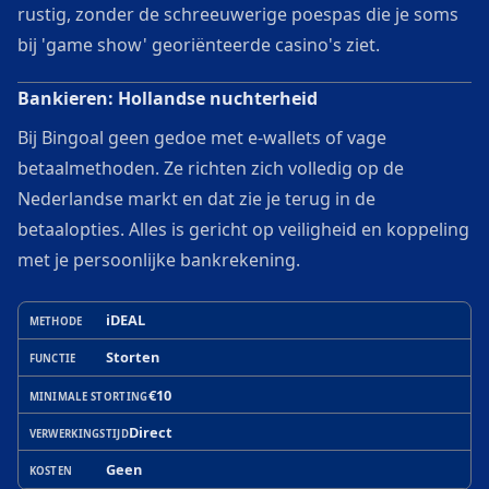
rustig, zonder de schreeuwerige poespas die je soms
bij 'game show' georiënteerde casino's ziet.
Bankieren: Hollandse nuchterheid
Bij Bingoal geen gedoe met e-wallets of vage
betaalmethoden. Ze richten zich volledig op de
Nederlandse markt en dat zie je terug in de
betaalopties. Alles is gericht op veiligheid en koppeling
met je persoonlijke bankrekening.
iDEAL
METHODE
Storten
FUNCTIE
€10
MINIMALE STORTING
Direct
VERWERKINGSTIJD
Geen
KOSTEN